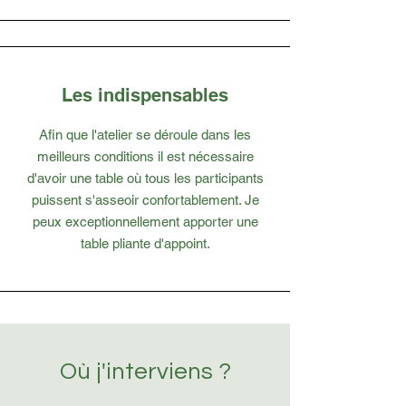
Les indispensables
Afin que l'atelier se déroule dans les
meilleurs conditions il est nécessaire
d'avoir une table où tous les participants
puissent s'asseoir confortablement. Je
peux exceptionnellement apporter une
table pliante d'appoint.
Où j'interviens ?