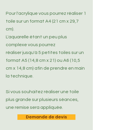
Pour l'acrylique vous pourrez réaliser 1
toile sur un format A4 (21 cm x 29,7
cm).
L'aquarelle étant un peu plus
complexe vous pourrez
réaliser
jusqu'à 5
petites toiles sur un
format A5 (14,8 cm x 21) ou A6 (10,5
cm x 14,8 cm) afin de prendre en main
la technique.
Si vous souhaitez réaliser une toile
plus grande sur plusieurs séances,
une remise sera appliquée.
Demande de devis