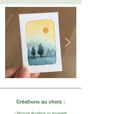
Créations au choix :
-
Peinture Acrylique ou aquarelle