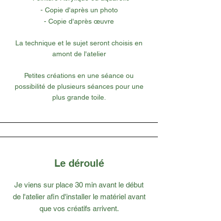
- Copie d'après un photo
- Copie d'après
œuvre
La technique et le sujet seront choisis en
amont de l'atelier
Petites créations en une séance ou
possibilité de plusieurs séances pour une
plus grande toile.
Le déroulé
Je viens sur place 30 min avant le début
de l'atelier afin d'installer le matériel avant
que vos créatifs arrivent.