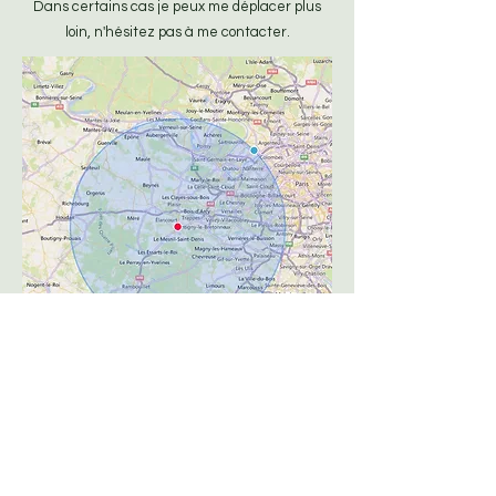
Dans certains cas je peux me déplacer plus
loin, n'hésitez pas à me contacter.
Paiement et Tarifs