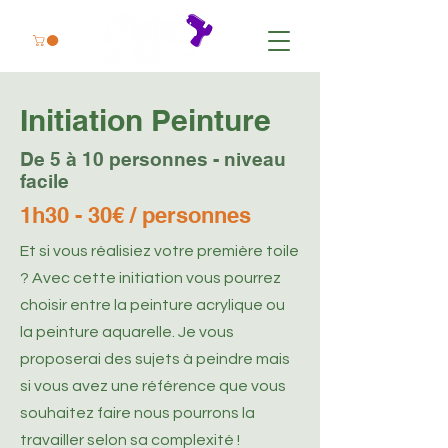
Initiation Peinture
De 5 à 10 personnes - niveau
facile
1h30 - 30€ / personnes
Et si vous réalisiez votre première toile
? Avec cette initiation vous pourrez
choisir entre la peinture acrylique ou
la peinture aquarelle. Je vous
proposerai des sujets à peindre mais
si vous avez une référence que vous
souhaitez faire nous pourrons la
travailler selon sa complexité !