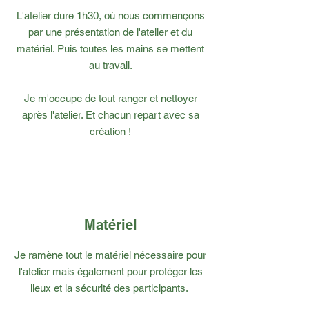
L'atelier dure 1h30, où nous commençons
par une présentation de l'atelier et du
matériel. Puis toutes les mains se mettent
au travail.
Je m'occupe de tout ranger et nettoyer
après l'atelier. Et chacun repart avec sa
création !
Matériel
Je ramène tout le matériel nécessaire pour
l'atelier mais également pour protéger les
lieux et la sécurité des participants.