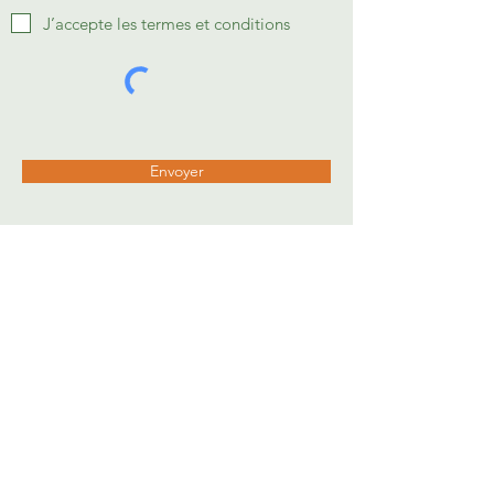
J’accepte les termes et conditions
Envoyer
Site