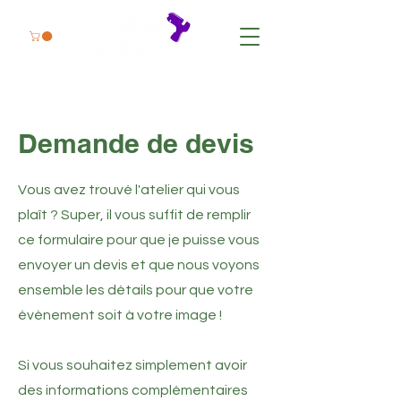
Demande de devis
Vous avez trouvé l'atelier qui vous
plaît ? Super, il vous suffit de remplir
ce formulaire pour que je puisse vous
envoyer un devis et que nous voyons
ensemble les détails pour que votre
évènement soit à votre image !
Si vous souhaitez simplement avoir
des informations complémentaires