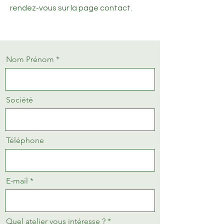
rendez-vous sur la page contact.
Nom Prénom
Société
Téléphone
E-mail
Quel atelier vous intéresse ?