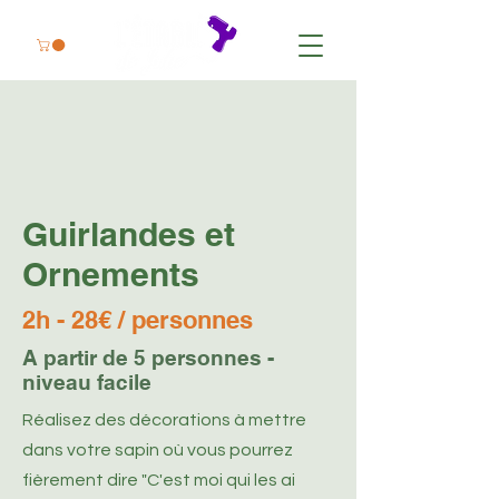
Guirlandes et
Ornements
2h - 28€ / personnes
A partir de 5 personnes -
niveau facile
Réalisez des décorations à mettre
dans votre sapin où vous pourrez
fièrement dire "C'est moi qui les ai