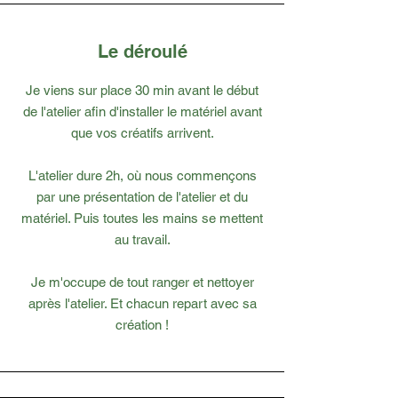
Le déroulé
Je viens sur place 30 min avant le début
de l'atelier afin d'installer le matériel avant
que vos créatifs arrivent.
L'atelier dure 2h, où nous commençons
par une présentation de l'atelier et du
matériel. Puis toutes les mains se mettent
au travail.
Je m'occupe de tout ranger et nettoyer
après l'atelier. Et chacun repart avec sa
création !