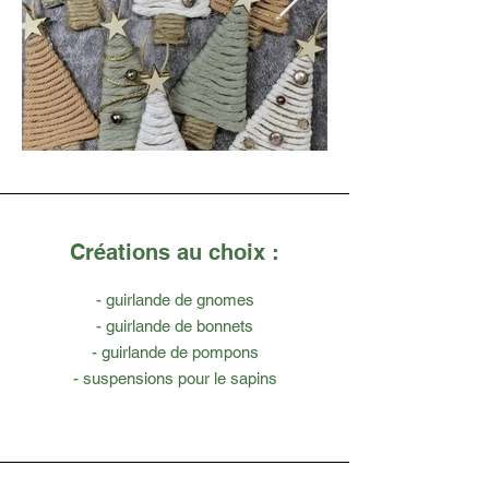
Créations au choix :
- guirlande de gnomes
- guirlande de bonnets
- guirlande de pompons
- suspensions pour le sapins