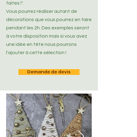
faites !".
Vous pourrez réaliser autant de
décorations que vous pourrez en faire
pendant les 2h. Des exemples seront
à votre disposition mais si vous avez
une idée en tête nous pourrons
l'ajouter à cette sélection !
Demande de devis