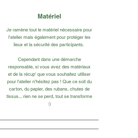
Matériel
Je ramène tout le matériel nécessaire pour
l'atelier mais également pour protéger les
lieux et la sécurité des participants.
Cependant dans une démarche
responsable, si vous avez des matériaux
et de la récup' que vous souhaitez utiliser
pour l'atelier n'hésitez pas ! Que ce soit du
carton, du papier, des rubans, chutes de
tissus... rien ne se perd, tout se transforme
:)