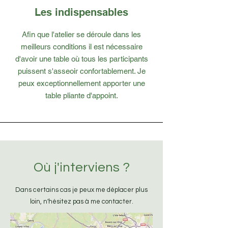
Les indispensables
Afin que l'atelier se déroule dans les
meilleurs conditions il est nécessaire
d'avoir une table où tous les participants
puissent s'asseoir confortablement. Je
peux exceptionnellement apporter une
table pliante d'appoint.
Où j'interviens ?
Dans certains cas je peux me déplacer plus
loin, n'hésitez pas à me contacter.