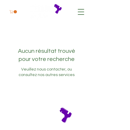
Aucun résultat trouvé
pour votre recherche
Veuillez nous contacter, ou
consultez nos autres services